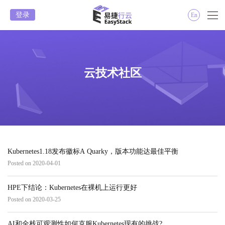
登录
En
云技术社区
Kubernetes1.18发布徽标A Quarky，版本功能达最佳平衡
Posted on 2020-04-01
HPE下结论：Kubernetes在裸机上运行更好
Posted on 2020-03-25
AI和全栈可观测性如何克服Kubernetes现有的挑战?