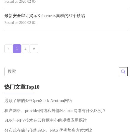
Posted on 2020-02-05
最新安全审计揭示Kubernetes集群的37个缺陷
Posted on 2020-02-02
«
1
2
»
热门文章Top10
必须了解的4种OpenStack Neutron网络
租户网络、provider网络和外部Neutron网络有什么区别？
SDN与NFV技术在云数据中心的规模应用探讨
分布式存储与传统SAN、NAS 优劣势多方位对比