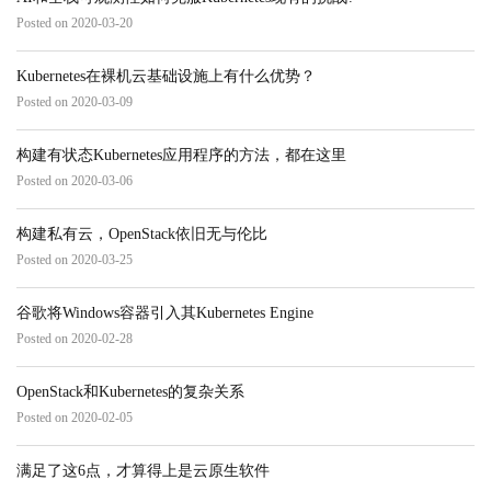
Posted on 2020-03-20
Kubernetes在裸机云基础设施上有什么优势？
Posted on 2020-03-09
构建有状态Kubernetes应用程序的方法，都在这里
Posted on 2020-03-06
构建私有云，OpenStack依旧无与伦比
Posted on 2020-03-25
​谷歌将Windows容器引入其Kubernetes Engine
Posted on 2020-02-28
OpenStack和Kubernetes的复杂关系
Posted on 2020-02-05
满足了这6点，才算得上是云原生软件