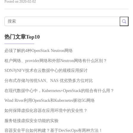
Posted on 2020-02-02
热门文章Top10
必须了解的4种OpenStack Neutron网络
租户网络、provider网络和外部Neutron网络有什么区别？
SDN与NFV技术在云数据中心的规模应用探讨
分布式存储与传统SAN、NAS 优劣势多方位对比
在现代数据中心中，Kubernetes+OpenStack的组合有什么用？
Wind River利用OpenStack和Kubernetes驱动5G网络
如何保障虚拟化容器在应用环境中的安全性？
服务链接虚拟安全功能的实验
容器安全平台如何构建？基于DevSecOps有两种方法！