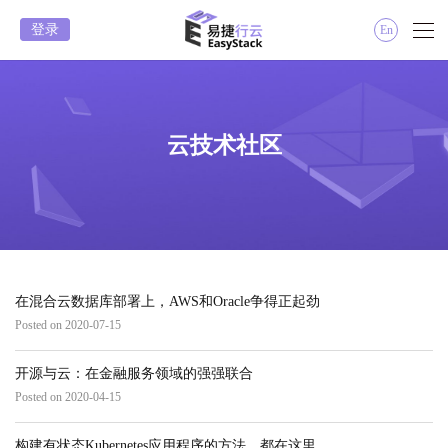
登录
En
云技术社区
在混合云数据库部署上，AWS和Oracle争得正起劲
Posted on 2020-07-15
开源与云：在金融服务领域的强强联合
Posted on 2020-04-15
构建有状态Kubernetes应用程序的方法，都在这里