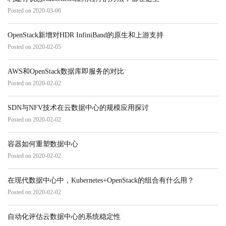
Posted on 2020-03-06
OpenStack新增对HDR InfiniBand的原生和上游支持
Posted on 2020-02-05
AWS和OpenStack数据库即服务的对比
Posted on 2020-02-02
SDN与NFV技术在云数据中心的规模应用探讨
Posted on 2020-02-02
容器如何重塑数据中心
Posted on 2020-02-02
在现代数据中心中，Kubernetes+OpenStack的组合有什么用？
Posted on 2020-02-02
自动化评估云数据中心的系统稳定性