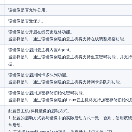
该镜像是否允许公用。
该镜像是否受保护。
该镜像是否开启在线变更规格功能。
当选择是时，通过该镜像创建的云主机将支持在线调整规格功能。
该镜像是否启用云主机内置Agent。
当选择是时，通过该镜像创建的云主机将支持重置密码功能，并支持
据。
该镜像是否启用网卡多队列功能。
当选择是时，通过该镜像创建的云主机将支持网卡多队列功能。
该镜像是否启用加密存储初始化密码功能。
当选择是时，通过该镜像创建的Linux云主机将支持加密存储初始化
配置云主机/裸机镜像的启动方式。
1. 配置的启动方式要与镜像中的实际启动方式一致，否则，使用该
常启动。
2. 若选择Arm或LoongArch架构，则启动方式仅支持UEFI。