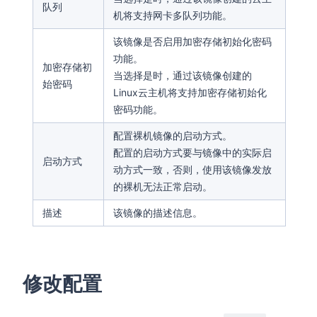
队列
机将支持网卡多队列功能。
该镜像是否启用加密存储初始化密码
功能。
加密存储初
当选择是时，通过该镜像创建的
始密码
Linux云主机将支持加密存储初始化
密码功能。
配置裸机镜像的启动方式。
配置的启动方式要与镜像中的实际启
启动方式
动方式一致，否则，使用该镜像发放
的裸机无法正常启动。
描述
该镜像的描述信息。
修改配置