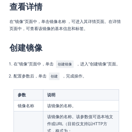
查看详情
在“镜像”页面中，单击镜像名称 ，可进入其详情页面。在详情
页面中，可查看该镜像的基本信息和标签。
创建镜像
在“镜像”页面中，单击
，进入“创建镜像”页面。
创建镜像
配置参数后，单击
，完成操作。
创建
参数
说明
镜像名称
该镜像的名称。
该镜像的名称。该参数值可选本地文
件或URL（目前仅支持以HTTP方
式，格式为：