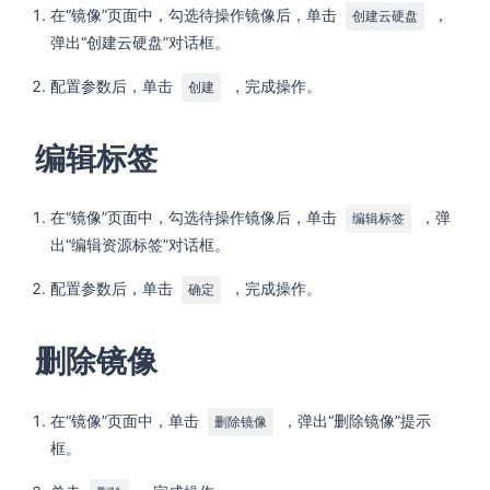
在“镜像”页面中，勾选待操作镜像后，单击
，
创建云硬盘
弹出“创建云硬盘”对话框。
配置参数后，单击
，完成操作。
创建
编辑标签
在“镜像”页面中，勾选待操作镜像后，单击
，弹
编辑标签
出“编辑资源标签”对话框。
配置参数后，单击
，完成操作。
确定
删除镜像
在“镜像”页面中，单击
，弹出“删除镜像”提示
删除镜像
框。