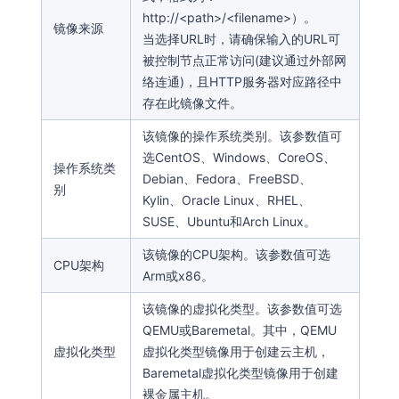
http://<path>/<filename>）。
镜像来源
当选择URL时，请确保输入的URL可
被控制节点正常访问(建议通过外部网
络连通)，且HTTP服务器对应路径中
存在此镜像文件。
该镜像的操作系统类别。该参数值可
选CentOS、Windows、CoreOS、
操作系统类
Debian、Fedora、FreeBSD、
别
Kylin、Oracle Linux、RHEL、
SUSE、Ubuntu和Arch Linux。
该镜像的CPU架构。该参数值可选
CPU架构
Arm或x86。
该镜像的虚拟化类型。该参数值可选
QEMU或Baremetal。其中，QEMU
虚拟化类型
虚拟化类型镜像用于创建云主机，
Baremetal虚拟化类型镜像用于创建
裸金属主机。