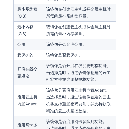
最小系统盘
该镜像在创建云主机或裸金属主机时
(GiB)
所需的最小系统盘容量。
最小内存
该镜像在创建云主机或裸金属主机时
(GiB)
所需的最小内存容量。
公用
该镜像是否允许公用。
受保护的
该镜像是否受保护。
该镜像是否开启在线变更规格功能。
开启在线变
当选择是时，通过该镜像创建的云主
更规格
机将支持在线调整规格功能。
该镜像是否启用云主机内置Agent。
启用云主机
当选择是时，通过该镜像创建的云主
内置Agent
机将支持重置密码功能，并支持获取
精准的云主机监控数据。
该镜像是否启用网卡多队列功能。
启用网卡多
当选择是时，通过该镜像创建的云主