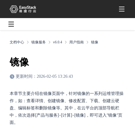
文档中心
镜像服务
v6.0.4
用户指南
镜像
镜像
更新时间：2026-02-05 13:26:43
本章节主要介绍在镜像页面中，针对镜像的一系列运维管理操
作，如：查看详情、创建镜像、修改配置、下载、创建云硬
盘、编辑标签和删除镜像等。其中，在云平台的顶部导航栏
中，依次选择[产品与服务]-[计算]-[镜像]，即可进入“镜像”页
面。