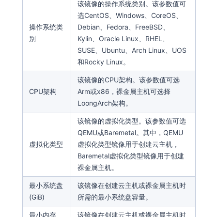
该镜像的操作系统类别。该参数值可
选CentOS、Windows、CoreOS、
操作系统类
Debian、Fedora、FreeBSD、
别
Kylin、Oracle Linux、RHEL、
SUSE、Ubuntu、Arch Linux、UOS
和Rocky Linux。
该镜像的CPU架构。该参数值可选
CPU架构
Arm或x86，裸金属主机可选择
LoongArch架构。
该镜像的虚拟化类型。该参数值可选
QEMU或Baremetal。其中，QEMU
虚拟化类型
虚拟化类型镜像用于创建云主机，
Baremetal虚拟化类型镜像用于创建
裸金属主机。
最小系统盘
该镜像在创建云主机或裸金属主机时
(GiB)
所需的最小系统盘容量。
最小内存
该镜像在创建云主机或裸金属主机时