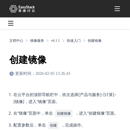
文档中心
镜像服务
v6.1.1
快速入门
创建镜像
创建镜像
更新时间：2026-02-05 13:26:43
在云平台的顶部导航栏中，依次选择[产品与服务]-[计算]-
[镜像]，进入“镜像”页面。
在“镜像”页面中，单击
，进入“创建镜像”页面。
创建镜像
配置参数后，单击
，完成操作。
创建