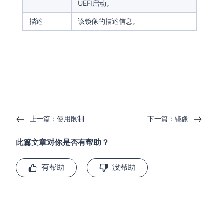
UEFI启动。
描述
该镜像的描述信息。
上一篇：使用限制
下一篇：镜像
此篇文章对你是否有帮助？
有帮助
没帮助