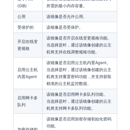
(GiB)
所需的最小内存容量。
公用
该镜像是否允许公用。
受保护的
该镜像是否受保护。
该镜像是否开启在线变更规格功能。
开启在线变
当选择是时，通过该镜像创建的云主
更规格
机将支持在线调整规格功能。
该镜像是否启用云主机内置Agent。
启用云主机
当选择是时，通过该镜像创建的云主
内置Agent
机将支持重置密码功能，并支持获取
精准的云主机监控数据。
该镜像是否启用网卡多队列功能。
启用网卡多
当选择是时，通过该镜像创建的云主
队列
机将支持网卡多队列功能。
该镜像是否启用加密存储初始化密码
功能。
加密存储初