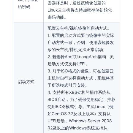
当选择是时，通过该镜像创建的
始密码
Linux云主机将支持加密存储初始化
密码功能。
配置云主机/裸机镜像的启动方式。
1. 配置的启动方式要与镜像中的实际
启动方式一致，否则，使用该镜像发
放的云主机/裸机无法正常启动。
2. 若选择Arm或LoongArch架构，则
启动方式仅支持UEFI。
3. 对于ISO格式的镜像，可在创建云
主机时自行选择启动方式，系统将基
启动方式
于所选模式引导安装。
4. 支持所有X86架构的操作系统从
BIOS启动，为了确保使用稳定，推荐
使用BIOS模式引导。主流Linux（例
如CentOS 7.2及以上版本）支持从
UEFI启动，Windows Server 2008
R2及以上的Windows系统支持从