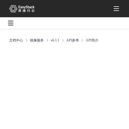
文档中心
镜像服务
v6.1.1
API参考
API简介