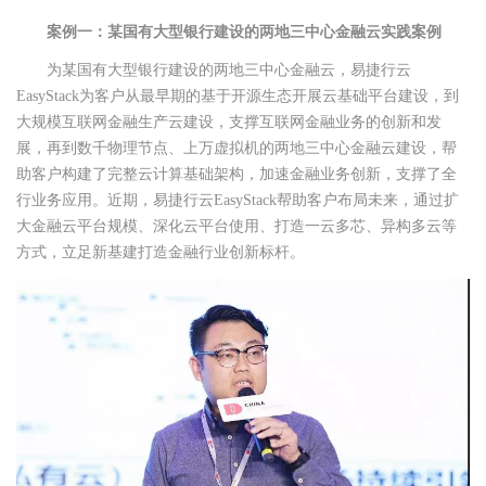
案例一：某国有大型银行建设的两地三中心金融云实践案例
为某国有大型银行建设的两地三中心金融云，易捷行云
EasyStack为客户从最早期的基于开源生态开展云基础平台建设，到
大规模互联网金融生产云建设，支撑互联网金融业务的创新和发
展，再到数千物理节点、上万虚拟机的两地三中心金融云建设，帮
助客户构建了完整云计算基础架构，加速金融业务创新，支撑了全
行业务应用。近期，易捷行云EasyStack帮助客户布局未来，通过扩
大金融云平台规模、深化云平台使用、打造一云多芯、异构多云等
方式，立足新基建打造金融行业创新标杆。