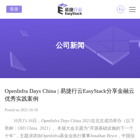
登录
En
公司新闻
OpenInfra Days China | 易捷行云EasyStack分享金融云
优秀实践案例
Posted on 2021-10-18
10月15-16日，OpenInfra Days China 2021在北京成功举办（以下
简称：OID China 2021）。本届大会主题为“开源基础设施的下一个
十年”，主题演讲由OpenInfra基金会执行董事Jonathan Bryce，中国信