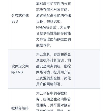
靠和高可扩展性的分布
式块存储和对象存储。
分布式存储
通过搭配高性能的存储
ESS
设备，包括SSD、
NVMe等介质，为云平
台提供高性能的存储能
力和管理面与数据面的
数据保护。
为云主机、容器和裸金
属主机等计算资源，构
软件定义网
建安全隔离的统一虚拟
络 ENS
网络环境，提升用户云
上资源的安全性，简化
用户的网络部署。
为云平台中的各微服
务，提供全生命周期管
理服务，并平滑对接云
微服务编排
平台的计算、网络、存