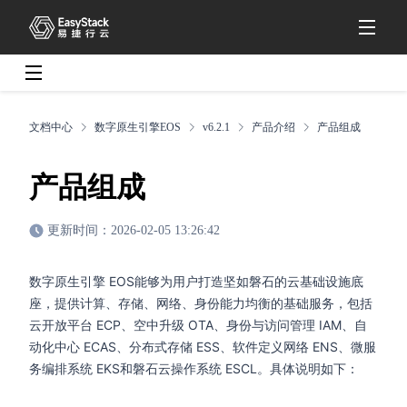
文档中心
数字原生引擎EOS
v6.2.1
产品介绍
产品组成
产品组成
更新时间：2026-02-05 13:26:42
数字原生引擎 EOS能够为用户打造坚如磐石的云基础设施底
座，提供计算、存储、网络、身份能力均衡的基础服务，包括
云开放平台 ECP、空中升级 OTA、身份与访问管理 IAM、自
动化中心 ECAS、分布式存储 ESS、软件定义网络 ENS、微服
务编排系统 EKS和磐石云操作系统 ESCL。具体说明如下：