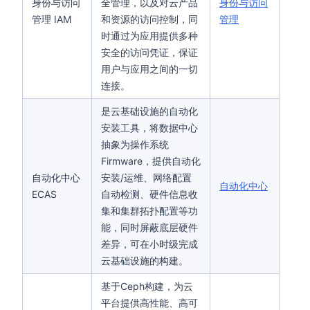
身份与访问
全管理，以及对云产品
身份与访问
管理 IAM
和资源的访问控制，同
管理
时通过为应用提供多种
安全的访问凭证，保证
用户与应用之间的一切
连接。
是云基础设施的自动化
安装工具，将数据中心
抽象为操作系统
Firmware，提供自动化
自动化中心
安装/运维、网络配置
自动化中心
ECAS
自动检测、硬件信息收
集和集群拓扑配置等功
能，同时屏蔽底层硬件
差异，可在小时级完成
云基础设施的构建。
基于Ceph构建，为云
平台提供高性能、高可