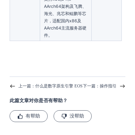
AArch64架构及飞腾、
海光、兆芯和鲲鹏等芯
片，适配国内x86及
AArch64主流服务器硬
件。
上一篇：什么是数字原生引擎 EOS
下一篇：操作指引
此篇文章对你是否有帮助？
有帮助
没帮助