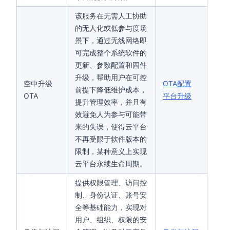
该服务在无需人工协助
的无人化或低参与度场
景下，通过无线网络即
可完成整个系统软件的
更新、参数配置和固件
升级，帮助用户在可控
空中升级
OTA配置
前提下降低维护成本，
OTA
平台升级
提升管理效率，并且有
效避免人为参与可能带
来的失误，使得云平台
不再受限于软件版本的
限制，某种意义上实现
云平台永续生命周期。
提供权限管理、访问控
制、身份认证、账号安
全等基础能力，实现对
用户、组织、权限的安