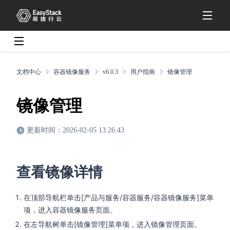
文档中心
容器镜像服务
v6.0.3
用户指南
镜像管理
镜像管理
更新时间：2026-02-05 13:26:43
查看镜像详情
在顶部导航栏单击[产品与服务/容器服务/容器镜像服务]菜单
项，进入容器镜像服务页面。
在左导航树单击[镜像管理]菜单项，进入镜像管理页面。