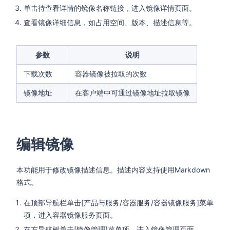
单击待查看详情的镜像名称链接，进入镜像详情页面。
查看镜像详细信息，如占用空间、版本、描述信息等。
参数
说明
下载次数
容器镜像被拉取的次数
镜像地址
在客户端中可通过镜像地址拉取镜像
编辑镜像
本功能用于修改镜像描述信息。描述内容支持使用Markdown
格式。
在顶部导航栏单击[产品与服务/容器服务/容器镜像服务]菜单
项，进入容器镜像服务页面。
在左导航树单击[镜像管理]菜单项，进入镜像管理页面。