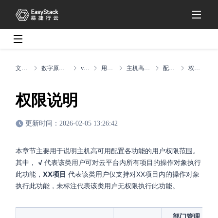
文档中心
数字原生引擎EOS
v6.1.1
用户指南
主机高可用配置
配置说明
权限说明
权限说明
更新时间：2026-02-05 13:26:42
本章节主要用于说明主机高可用配置各功能的用户权限范围。
其中，
√
代表该类用户可对云平台内所有项目的操作对象执行
此功能，
XX项目
代表该类用户仅支持对XX项目内的操作对象
执行此功能，未标注代表该类用户无权限执行此功能。
部门管理