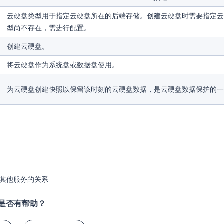
云硬盘类型用于指定云硬盘所在的后端存储。创建云硬盘时需要指定云
型尚不存在，需进行配置。
创建云硬盘。
将云硬盘作为系统盘或数据盘使用。
为云硬盘创建快照以保留该时刻的云硬盘数据，是云硬盘数据保护的一
其他服务的关系
是否有帮助？