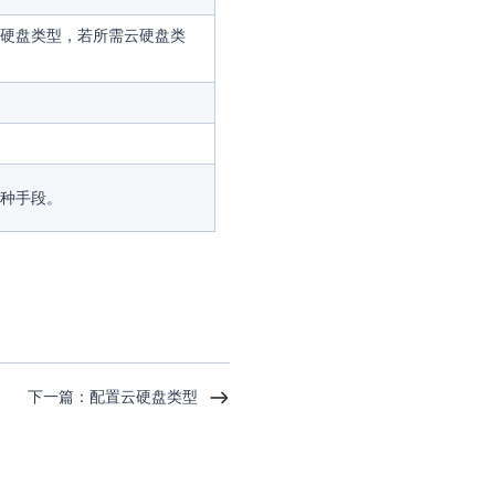
硬盘类型，若所需云硬盘类
种手段。
下一篇：配置云硬盘类型