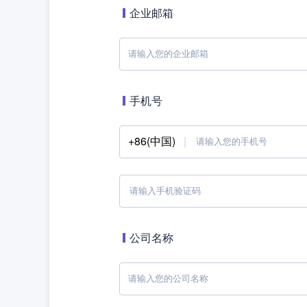
企业邮箱
手机号
+86(中国)
公司名称