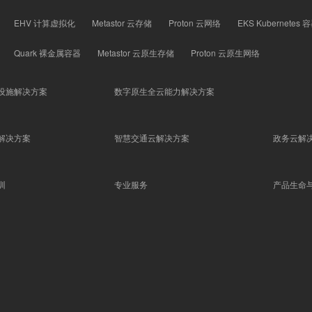
EHV 计算虚拟化
Metastor 云存储
Proton 云网络
EKS Kubernetes
Quark 裸金属容器
Metastor 云原生存储
Proton 云原生网络
设施解决方案
数字原生全云能力解决方案
解决方案
智慧交通云解决方案
政务云解
训
专业服务
产品生命