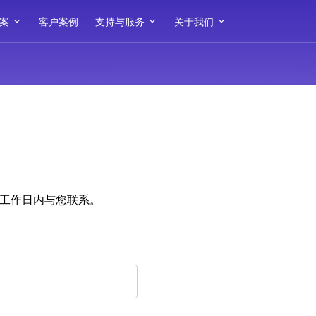
案
客户案例
支持与服务
关于我们
个工作日内与您联系。