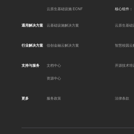
云原生基础设施 ECNF
核心组件：
通用解决方案
云基础设施解决方案
云原生基础
行业解决方案
信创金融云解决方案
智慧校园云
支持与服务
文档中心
开源技术培
资源中心
更多
服务政策
法律条款