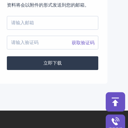
资料将会以附件的形式发送到您的邮箱。
获取验证码
立即下载