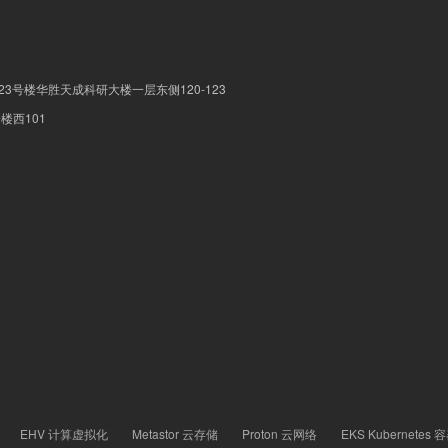
3号楼华胜天成科研大楼一层东侧120-123
楼西101
EHV 计算虚拟化
Metastor 云存储
Proton 云网络
EKS Kubernetes