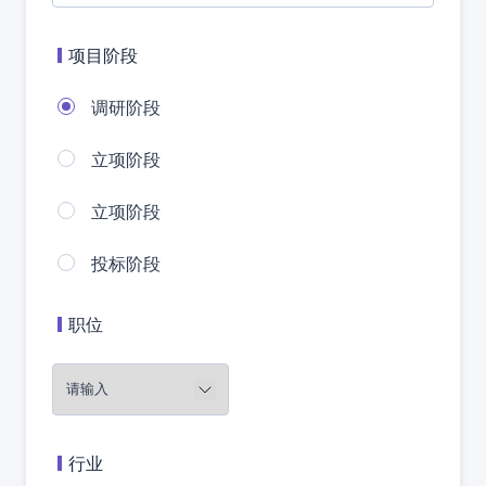
项目阶段
调研阶段
立项阶段
立项阶段
投标阶段
职位
行业