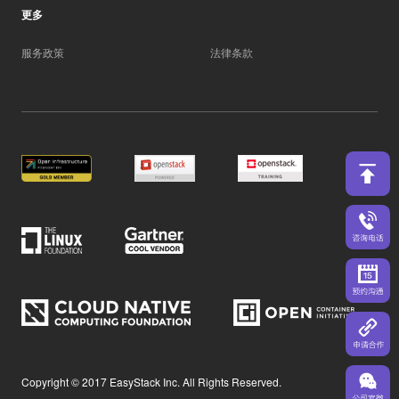
更多
服务政策
法律条款
Copyright © 2017 EasyStack Inc. All Rights Reserved.