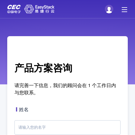
产品方案咨询
请完善一下信息，我们的顾问会在 1 个工作日内
与您联系。
姓名