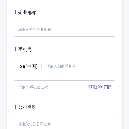
企业邮箱
手机号
+86(中国)
获取验证码
公司名称