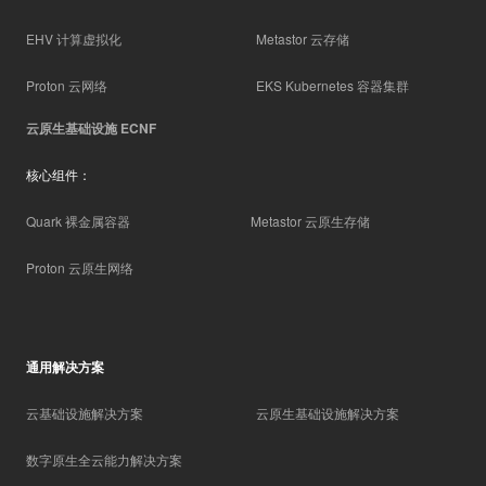
EHV 计算虚拟化
Metastor 云存储
Proton 云网络
EKS Kubernetes 容器集群
云原生基础设施 ECNF
核心组件：
Quark 裸金属容器
Metastor 云原生存储
Proton 云原生网络
通用解决方案
云基础设施解决方案
云原生基础设施解决方案
数字原生全云能力解决方案