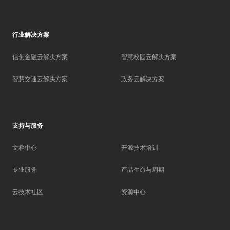
行业解决方案
信创金融云解决方案
智慧校园云解决方案
智慧交通云解决方案
政务云解决方案
支持与服务
文档中心
开源技术培训
专业服务
产品生命与周期
云技术社区
资源中心